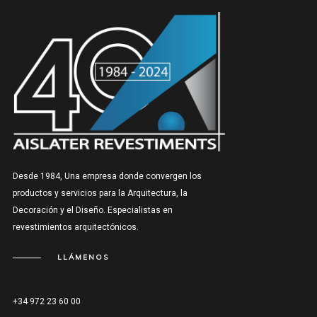
Desde 1984, Una empresa donde convergen los
productos y servicios para la Arquitectura, la
Decoración y el Diseño. Especialistas en
revestimientos arquitectónicos.
LLÁMENOS
+34 972 23 60 00