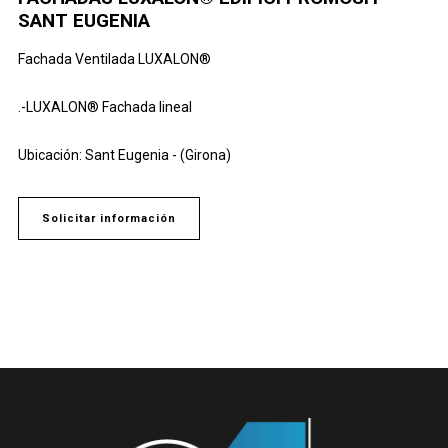
SANT EUGENIA
Fachada Ventilada LUXALON®
.-LUXALON® Fachada lineal
Ubicación: Sant Eugenia - (Girona)
Solicitar información