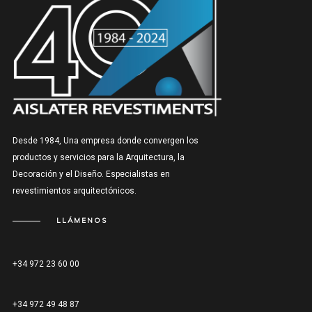
Desde 1984, Una empresa donde convergen los
productos y servicios para la Arquitectura, la
Decoración y el Diseño. Especialistas en
revestimientos arquitectónicos.
LLÁMENOS
+34 972 23 60 00
+34 972 49 48 87