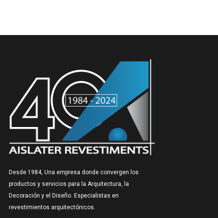
Desde 1984, Una empresa donde convergen los
productos y servicios para la Arquitectura, la
Decoración y el Diseño. Especialistas en
revestimientos arquitectónicos.