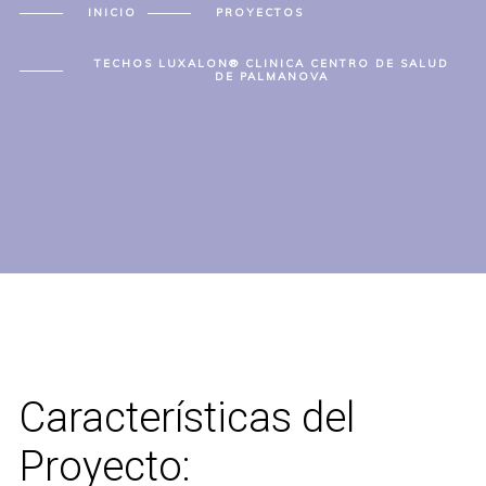
INICIO
PROYECTOS
TECHOS LUXALON® CLINICA CENTRO DE SALUD
DE PALMANOVA
Características del
Proyecto: