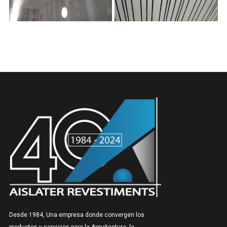
Desde 1984, Una empresa donde convergen los