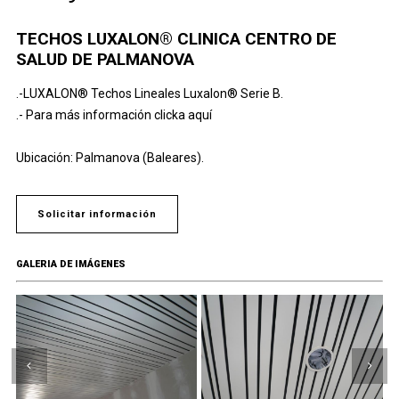
TECHOS LUXALON® CLINICA CENTRO DE
SALUD DE PALMANOVA
.-LUXALON® Techos Lineales Luxalon® Serie B.
.-
Para más información clicka aquí
Ubicación: Palmanova (Baleares).
Solicitar información
GALERIA DE IMÁGENES