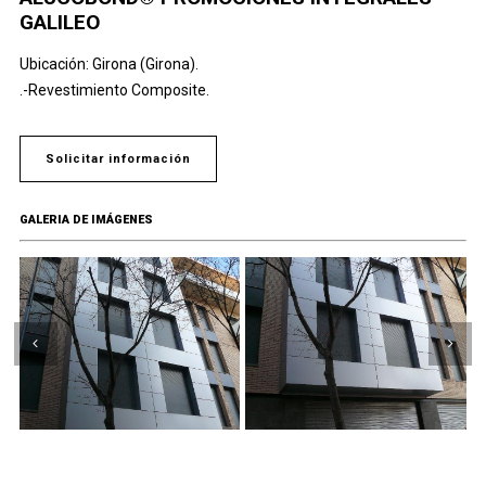
GALILEO
Ubicación: Girona (Girona).
.-Revestimiento Composite.
Solicitar información
GALERIA DE IMÁGENES