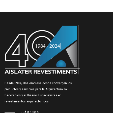
Desde 1984, Una empresa donde convergen los
productos y servicios para la Arquitectura, la
Decoración y el Diseño. Especialistas en
revestimientos arquitectónicos.
LLÁMENOS