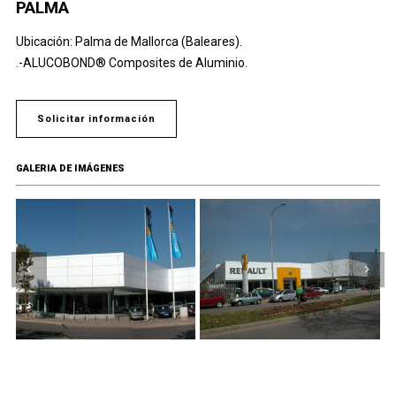
PALMA
Ubicación: Palma de Mallorca (Baleares).
.-ALUCOBOND® Composites de Aluminio.
Solicitar información
GALERIA DE IMÁGENES