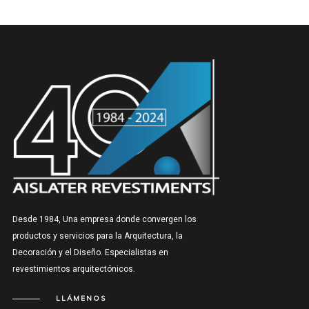
Desde 1984, Una empresa donde convergen los
productos y servicios para la Arquitectura, la
Decoración y el Diseño. Especialistas en
revestimientos arquitectónicos.
LLÁMENOS