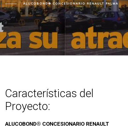
ALUCOBOND® CONCESIONARIO RENAULT PALMA
Características del
Proyecto:
ALUCOBOND® CONCESIONARIO RENAULT