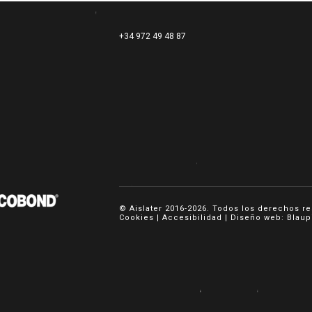
+34 972 49 48 87
© Aislater 2016-2026. Todos los derechos r
Cookies
|
Accesibilidad
|
Diseño web: Blaup