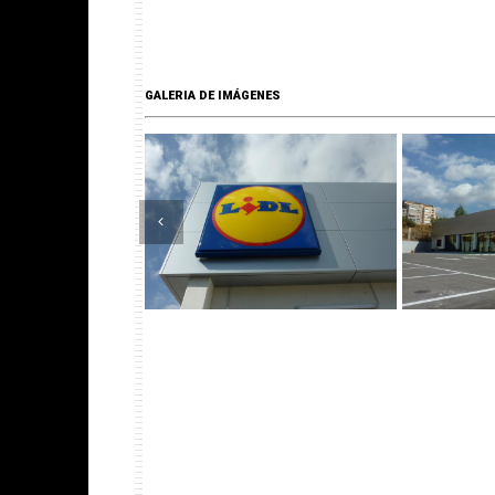
GALERIA DE IMÁGENES