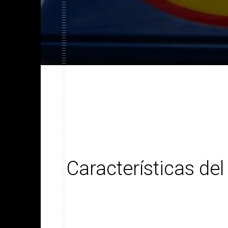
Características del